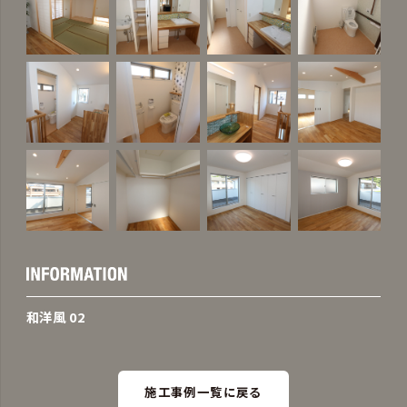
和洋風 02
施工事例一覧に戻る