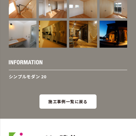
シンプルモダン 20
施工事例一覧に戻る