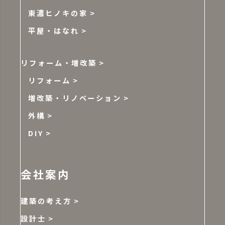
東濃ヒノキの家
平屋・はなれ
リフォーム・増改築
リフォーム
増改築・リノベーション
外構
DIY
会社案内
建築の考え方
設計士