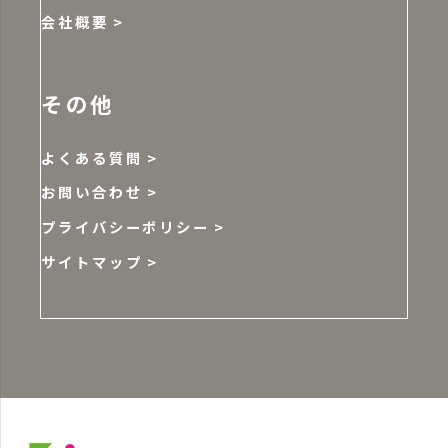
会社概要
その他
よくある質問
お問い合わせ
プライバシーポリシー
サイトマップ