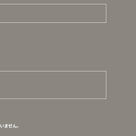
いません。