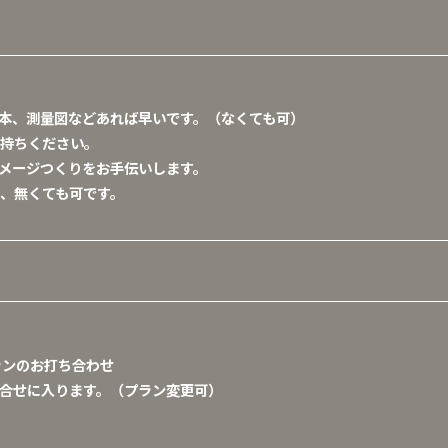
本、測量図などあれば早いです。（なくても可）
持ちください。
メージつくりをお手伝いします。
、無くても可です。
ランのお打ち合わせ
合せに入ります。（プラン変更可）