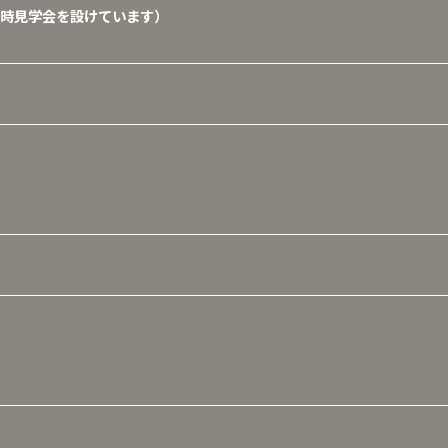
時見学会を設けています）