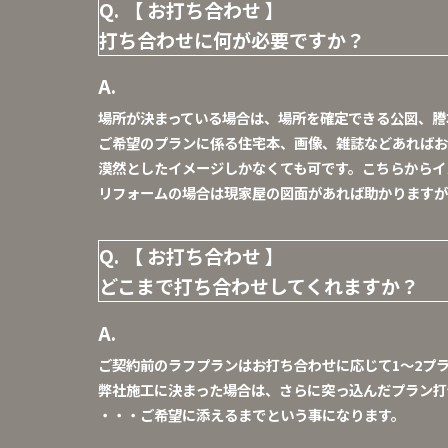
【 お打ち合わせ 】
打ち合わせに何が必要ですか？
場所が決まっている場合は、場所を確定できる公図、謄
ご希望のプランに係る住宅本、画像、雑誌などあればお
漠然としたイメージしかなくても可です。こちらからイ
リフォームの場合は現家屋の図面があれば助かりますが
【 お打ち合わせ 】
どこまで打ち合わせしてくれますか？
ご契約前のラフプランはお打ち合わせに応じて1～2プ
弊社施工に決まった場合は、さらに突っ込んだプラン打
・・・ご希望に添えるまでという事になります。