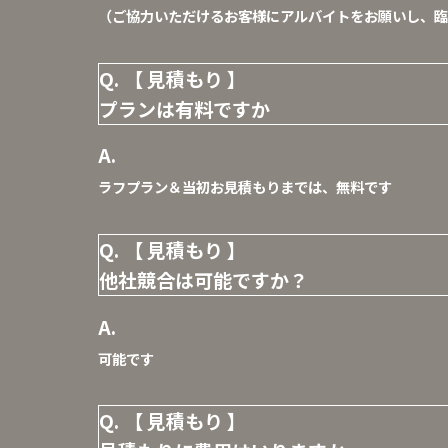
（ご協力いただけるお客様にアルバイトをお願いし、臨
【 見積もり 】
プランは有料ですか
ラフプラン＆当初お見積もりまでは、無料です
【 見積もり 】
他社競合は可能ですか？
可能です
【 見積もり 】