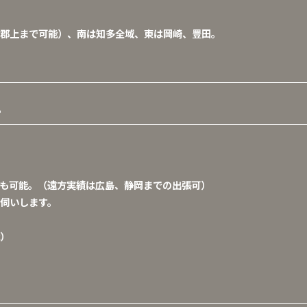
郡上まで可能）、南は知多全域、東は岡崎、豊田。
?
も可能。（遠方実績は広島、静岡までの出張可）
伺いします。
）