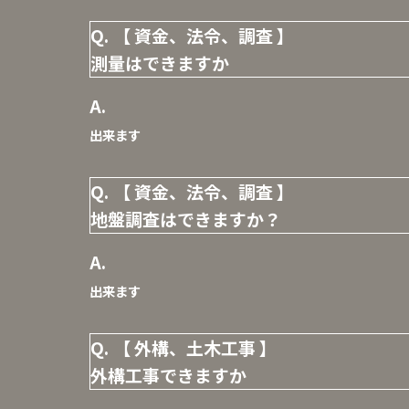
【 資金、法令、調査 】
測量はできますか
出来ます
【 資金、法令、調査 】
地盤調査はできますか？
出来ます
【 外構、土木工事 】
外構工事できますか