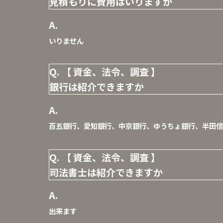
見積もりに費用はいりますか
いりません
【 資金、法令、調査 】
銀行は紹介できますか
百五銀行、愛知銀行、中京銀行、ゆうちょ銀行、半田信
【 資金、法令、調査 】
司法書士は紹介できますか
出来ます