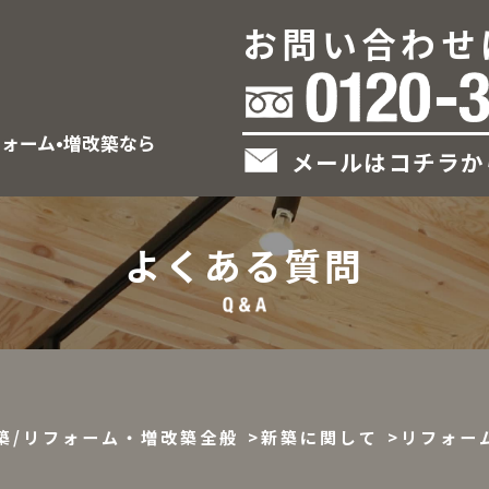
お問い合わせ
フォーム•増改築なら
メールはコチラか
よくある質問
築/リフォーム・増改築全般
新築に関して
リフォー