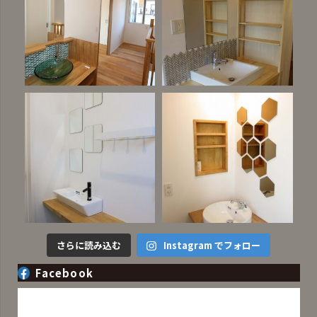
さらに読み込む
Instagram でフォロー
Facebook