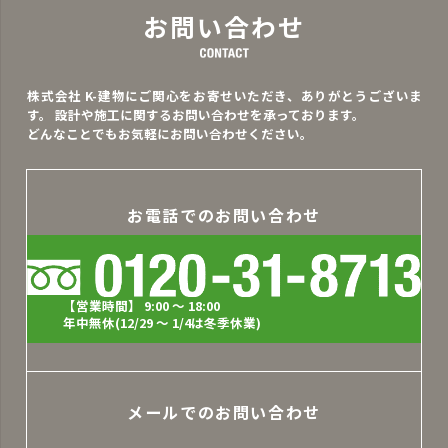
お問い合わせ
株式会社 K-建物にご関心をお寄せいただき、ありがとうございま
す。
設計や施工に関するお問い合わせを承っております。
どんなことでもお気軽にお問い合わせください。
お電話でのお問い合わせ
【営業時間】 9:00 ～ 18:00
年中無休(12/29 ～ 1/4は冬季休業)
メールでのお問い合わせ