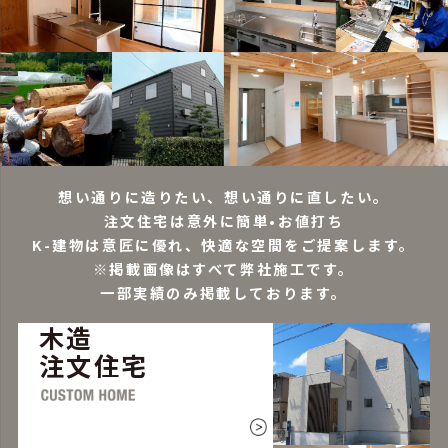
想い通りに造りたい、想い通りに直したい。
注文住宅は意外に簡単•お値打ち
K-建物は意匠に優れ、快適な空間をご提案します。
※掲載画像はすべて弊社施工です。
一部実績のみ掲載しております。
木造
注文住宅