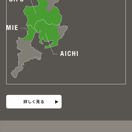
詳しく見る