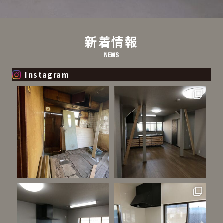
新着情報
Instagram