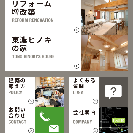
リフォーム
増改築
東濃ヒノキ
の家
建築の
よくある
考え方
質問
お問い
会社案内
合わせ