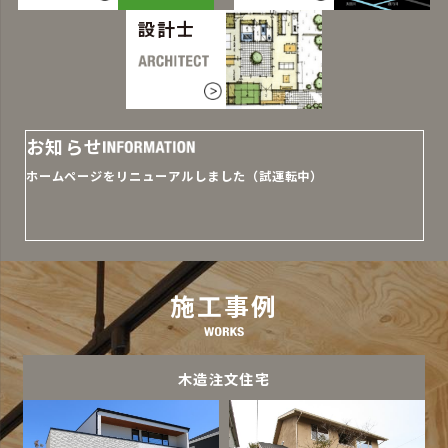
設計士
お知らせ
ホームページをリニューアルしました（試運転中）
施工事例
木造注文住宅